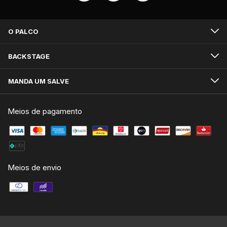
O PALCO
BACKSTAGE
MANDA UM SALVE
Meios de pagamento
Meios de envio