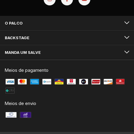
O PALCO
BACKSTAGE
MANDA UM SALVE
Meios de pagamento
Meios de envio