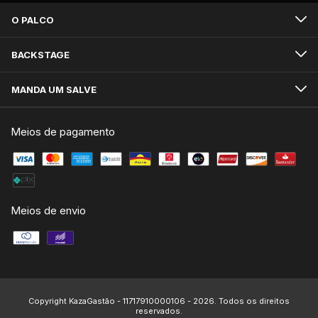
O PALCO
BACKSTAGE
MANDA UM SALVE
Meios de pagamento
Meios de envio
Copyright KazaGastão - 11717910000106 - 2026. Todos os direitos
reservados.