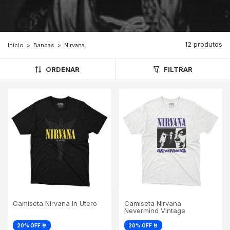
12 produtos
Início
>
Bandas
>
Nirvana
ORDENAR
FILTRAR
Camiseta Nirvana In Utero
Camiseta Nirvana
Nevermind Vintage