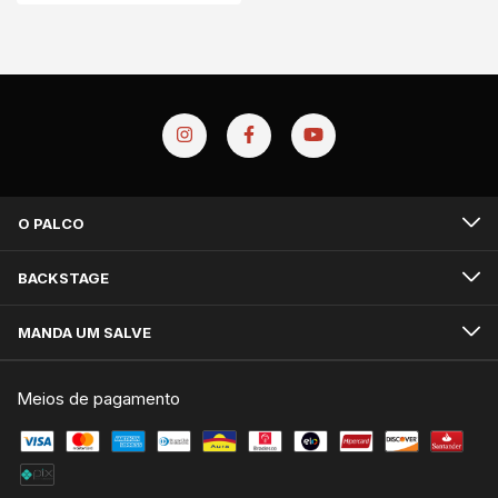
O PALCO
BACKSTAGE
MANDA UM SALVE
Meios de pagamento