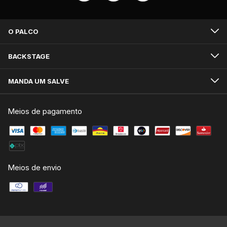
O PALCO
BACKSTAGE
MANDA UM SALVE
Meios de pagamento
Meios de envio