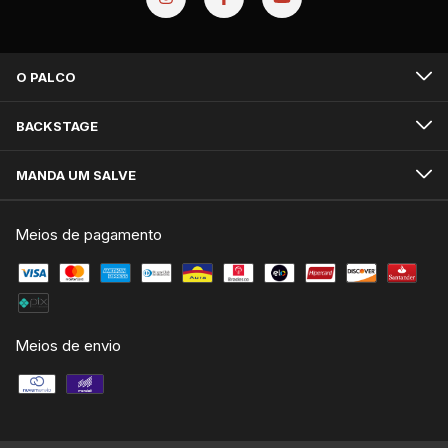
O PALCO
BACKSTAGE
MANDA UM SALVE
Meios de pagamento
Meios de envio