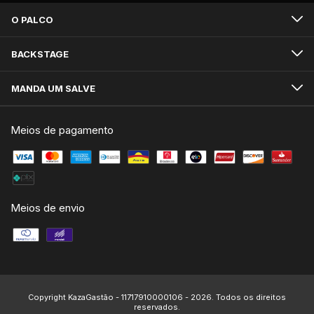
O PALCO
BACKSTAGE
MANDA UM SALVE
Meios de pagamento
Meios de envio
Copyright KazaGastão - 11717910000106 - 2026. Todos os direitos
reservados.