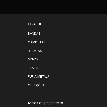
O PALCO
BANDAS
CAMISETAS
REGATAS
BONÉS
FILMES
FÚRIA METAL®
COLEÇÕES
Meios de pagamento