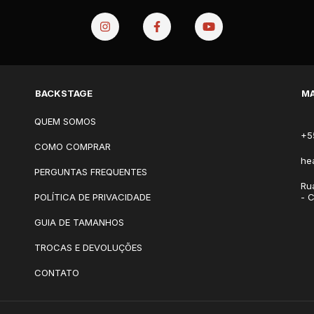
BACKSTAGE
MA
QUEM SOMOS
+5
COMO COMPRAR
he
PERGUNTAS FREQUENTES
Ru
POLÍTICA DE PRIVACIDADE
- 
GUIA DE TAMANHOS
TROCAS E DEVOLUÇÕES
CONTATO