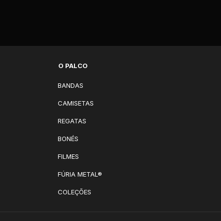
O PALCO
BANDAS
CAMISETAS
REGATAS
BONÉS
FILMES
FÚRIA METAL®
COLEÇÕES