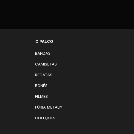
O PALCO
BANDAS
CAMISETAS
REGATAS
BONÉS
FILMES
FÚRIA METAL®
COLEÇÕES