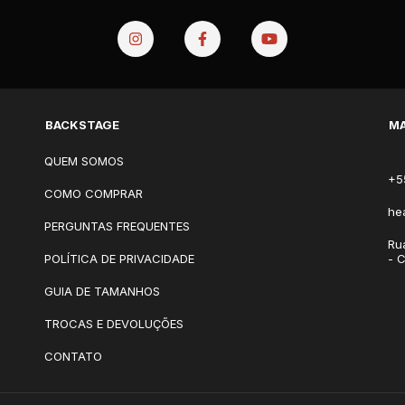
BACKSTAGE
MA
QUEM SOMOS
+5
COMO COMPRAR
he
PERGUNTAS FREQUENTES
Ru
POLÍTICA DE PRIVACIDADE
- 
GUIA DE TAMANHOS
TROCAS E DEVOLUÇÕES
CONTATO