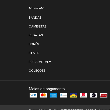
O PALCO
BANDAS
CAMISETAS
REGATAS
BONÉS
FILMES
FÚRIA METAL®
COLEÇÕES
Meios de pagamento