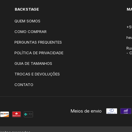
BACKSTAGE
MA
QUEM SOMOS
+5
COMO COMPRAR
he
PERGUNTAS FREQUENTES
Ru
POLÍTICA DE PRIVACIDADE
- 
GUIA DE TAMANHOS
TROCAS E DEVOLUÇÕES
CONTATO
Meios de envio