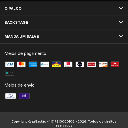
O PALCO
BACKSTAGE
MANDA UM SALVE
Meios de pagamento
Meios de envio
Copyright KazaGastão - 11717910000106 - 2026. Todos os direitos
reservados.