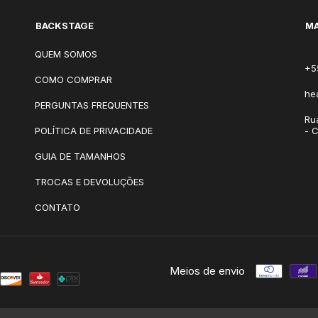
BACKSTAGE
MA
QUEM SOMOS
+5
COMO COMPRAR
he
PERGUNTAS FREQUENTES
Ru
POLÍTICA DE PRIVACIDADE
- 
GUIA DE TAMANHOS
TROCAS E DEVOLUÇÕES
CONTATO
Meios de envio