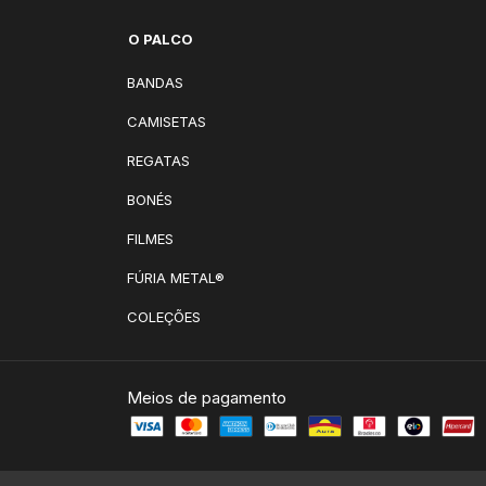
O PALCO
BANDAS
CAMISETAS
REGATAS
BONÉS
FILMES
FÚRIA METAL®
COLEÇÕES
Meios de pagamento