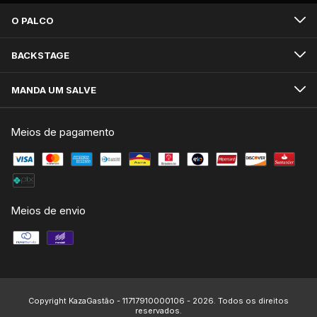
O PALCO
BACKSTAGE
MANDA UM SALVE
Meios de pagamento
Meios de envio
Copyright KazaGastão - 11717910000106 - 2026. Todos os direitos
reservados.