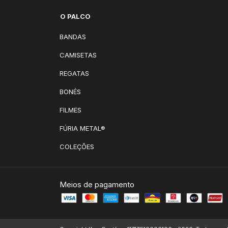
O PALCO
BANDAS
CAMISETAS
REGATAS
BONÉS
FILMES
FÚRIA METAL®
COLEÇÕES
Meios de pagamento