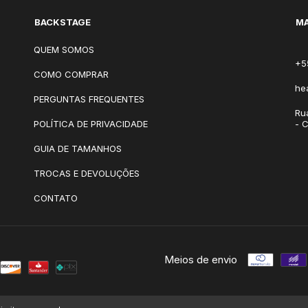
BACKSTAGE
MA
QUEM SOMOS
+5
COMO COMPRAR
he
PERGUNTAS FREQUENTES
Ru
POLÍTICA DE PRIVACIDADE
- 
GUIA DE TAMANHOS
TROCAS E DEVOLUÇÕES
CONTATO
Meios de envio