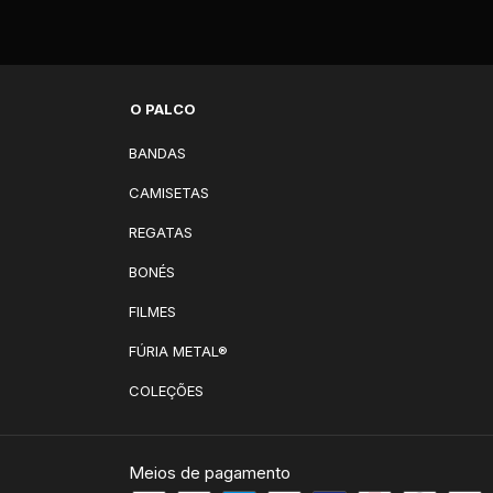
O PALCO
BANDAS
CAMISETAS
REGATAS
BONÉS
FILMES
FÚRIA METAL®
COLEÇÕES
Meios de pagamento