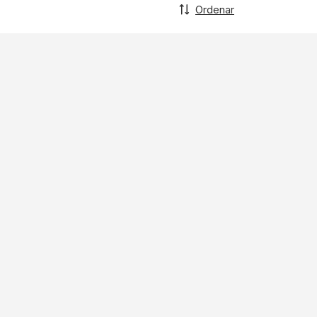
Ordenar