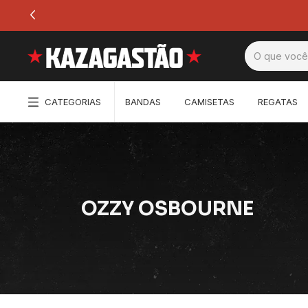
CATEGORIAS
BANDAS
CAMISETAS
REGATAS
OZZY OSBOURNE