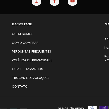
BACKSTAGE
MA
QUEM SOMOS
+5
COMO COMPRAR
he
PERGUNTAS FREQUENTES
Ru
POLÍTICA DE PRIVACIDADE
- 
GUIA DE TAMANHOS
TROCAS E DEVOLUÇÕES
CONTATO
Meios de envio