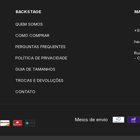
BACKSTAGE
MA
QUEM SOMOS
+5
COMO COMPRAR
he
PERGUNTAS FREQUENTES
Ru
POLÍTICA DE PRIVACIDADE
- 
GUIA DE TAMANHOS
TROCAS E DEVOLUÇÕES
CONTATO
Meios de envio