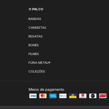
O PALCO
BANDAS
CAMISETAS
REGATAS
BONÉS
FILMES
FÚRIA METAL®
COLEÇÕES
Meios de pagamento