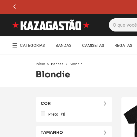
CATEGORIAS
BANDAS
CAMISETAS
REGATAS
Início
>
Bandas
>
Blondie
Blondie
COR
Preto
(1)
TAMANHO