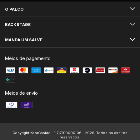
O PALCO
BACKSTAGE
MANDA UM SALVE
Meios de pagamento
Meios de envio
Copyright KazaGastão - 11717910000106 - 2026. Todos os direitos
reservados.