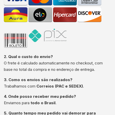
2. Qual o custo do envio?
O frete é calculado automaticamente no checkout, com
base no total da compra e no endereço de entrega.
3. Como os envios são realizados?
Trabalhamos com
Correios (PAC e SEDEX)
.
4. Onde posso receber meu pedido?
Enviamos para
todo o Brasil
.
5. Quanto tempo meu pedido vai demorar para