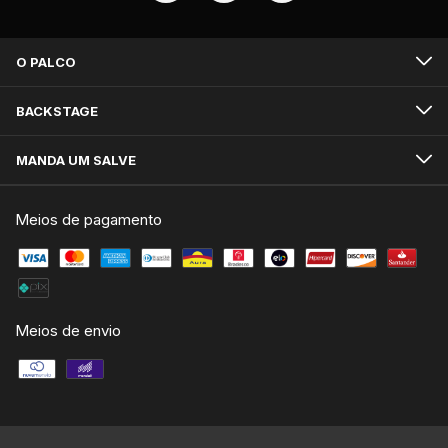
O PALCO
BACKSTAGE
MANDA UM SALVE
Meios de pagamento
Meios de envio