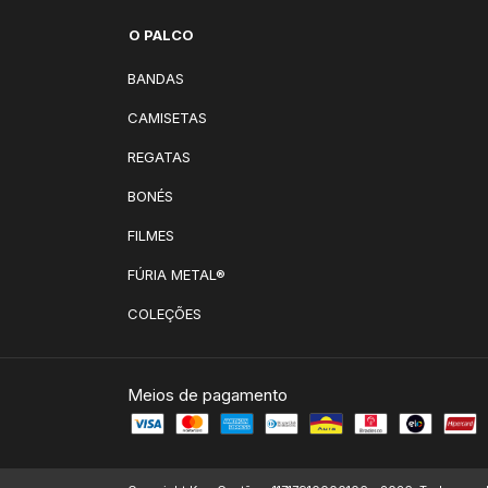
O PALCO
BANDAS
CAMISETAS
REGATAS
BONÉS
FILMES
FÚRIA METAL®
COLEÇÕES
Meios de pagamento