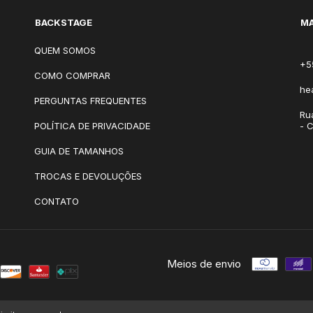
BACKSTAGE
MA
QUEM SOMOS
+5
COMO COMPRAR
he
PERGUNTAS FREQUENTES
Ru
POLÍTICA DE PRIVACIDADE
- 
GUIA DE TAMANHOS
TROCAS E DEVOLUÇÕES
CONTATO
Meios de envio