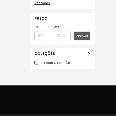
Ver todos
PREÇO
De
Até
APLICAR
COLEÇÕES
Futebol Clube
(3)