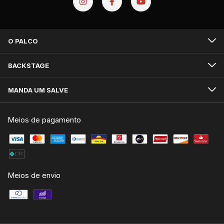
O PALCO
BACKSTAGE
MANDA UM SALVE
Meios de pagamento
Meios de envio