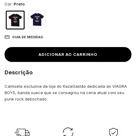
Cor:
Preto
GUIA DE MEDIDAS
Descrição
Camiseta exclusiva da loja do KazaGastão dedicada ao VIAGRA
BOYS, banda sueca que se consagrou na cena atual com seu
punk rock debochado.