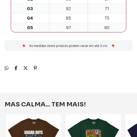
MAS CALMA... TEM MAIS!