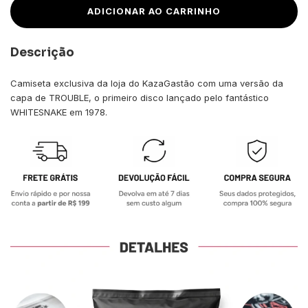
Descrição
Camiseta exclusiva da loja do KazaGastão com uma versão da
capa de TROUBLE, o primeiro disco lançado pelo fantástico
WHITESNAKE em 1978.