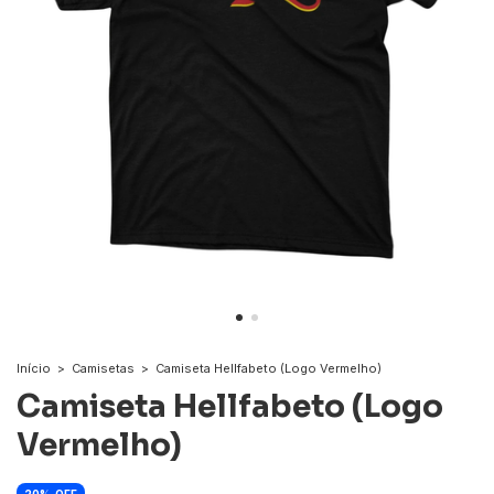
Início
>
Camisetas
>
Camiseta Hellfabeto (Logo Vermelho)
Camiseta Hellfabeto (Logo
Vermelho)