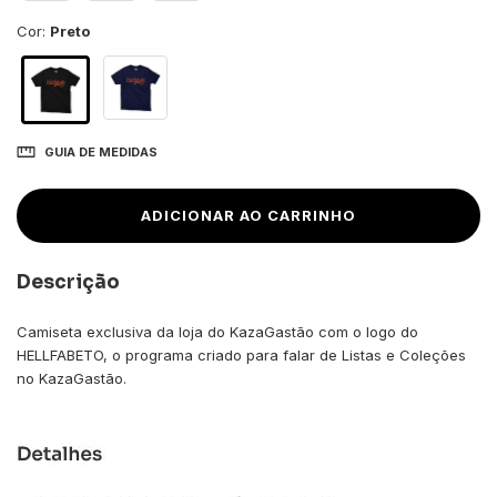
Cor:
Preto
GUIA DE MEDIDAS
Descrição
Camiseta
exclusiva da loja do KazaGastão com o logo do
HELLFABETO, o programa criado para falar de Listas e Coleções
no KazaGastão.