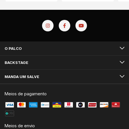
O PALCO
BACKSTAGE
MANDA UM SALVE
Meios de pagamento
Meios de envio