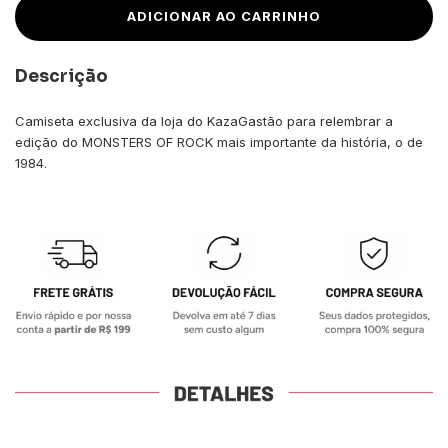
Descrição
Camiseta exclusiva da loja do KazaGastão para relembrar a
edição do MONSTERS OF ROCK mais importante da história, o de
1984.