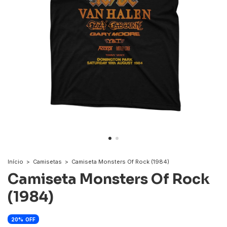
Início
>
Camisetas
>
Camiseta Monsters Of Rock (1984)
Camiseta Monsters Of Rock
(1984)
20
OFF