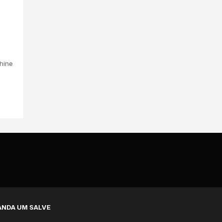
hine
NDA UM SALVE