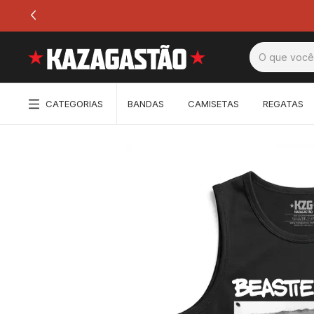
CATEGORIAS
BANDAS
CAMISETAS
REGATAS