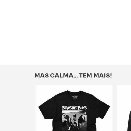
MAS CALMA... TEM MAIS!