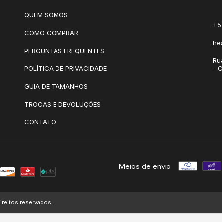
QUEM SOMOS
+5
COMO COMPRAR
he
PERGUNTAS FREQUENTES
Ru
POLÍTICA DE PRIVACIDADE
- 
GUIA DE TAMANHOS
TROCAS E DEVOLUÇÕES
CONTATO
Meios de envio
ireitos reservados.