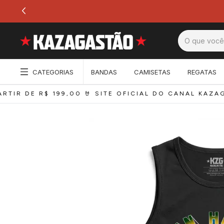
CATEGORIAS
BANDAS
CAMISETAS
REGATAS
R DE R$ 199,00 
🤘 SITE OFICIAL DO CANAL KAZAGAST