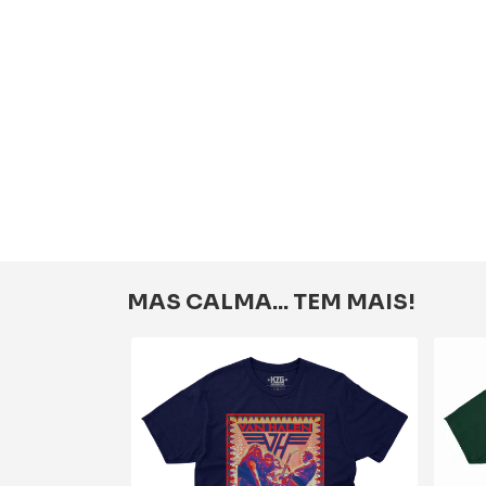
MAS CALMA... TEM MAIS!