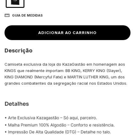
GUIA DE MEDIDAS
Descrição
Camiseta exclusiva da loja do KazaGastão em homenagem aos
KINGS que realmente importam: BB KING, KERRY KING (Slayer),
KING DIAMOND (Mercyful Fate) e MARTIN LUTHER KING, um dos
grandes combatentes da segregação racial nos Estados Unidos.