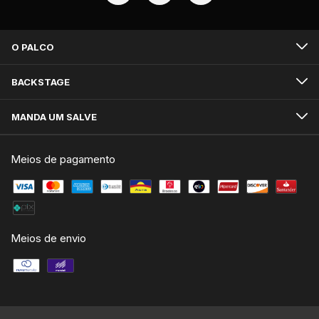
O PALCO
BACKSTAGE
MANDA UM SALVE
Meios de pagamento
Meios de envio